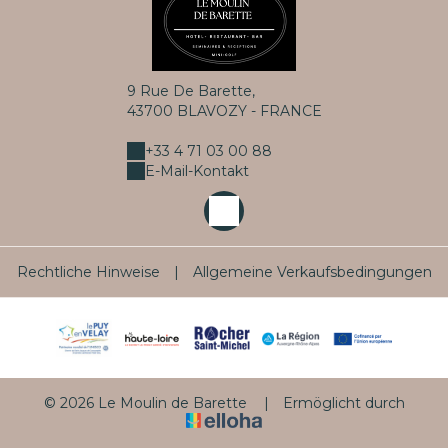
9 Rue De Barette,
43700 BLAVOZY - FRANCE
+33 4 71 03 00 88
E-Mail-Kontakt
Rechtliche Hinweise
|
Allgemeine Verkaufsbedingungen
© 2026 Le Moulin de Barette
|
Ermöglicht durch