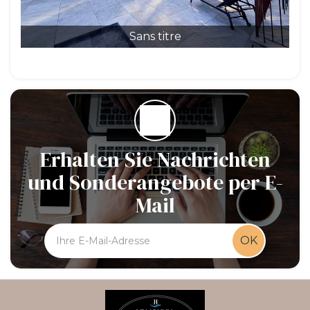
Sans titre
Erhalten Sie Nachrichten
und Sonderangebote per E-
Mail
OK