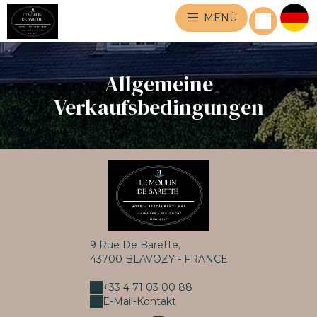
MENÜ
Allgemeine
Verkaufsbedingungen
9 Rue De Barette,
43700 BLAVOZY - FRANCE
+33 4 71 03 00 88
E-Mail-Kontakt