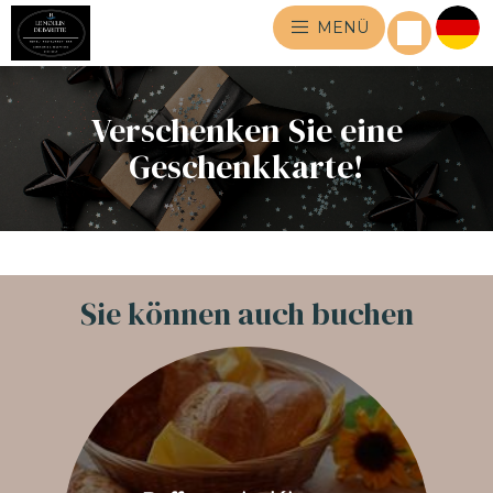
MENÜ
Verschenken Sie eine
Geschenkkarte!
Sie können auch buchen