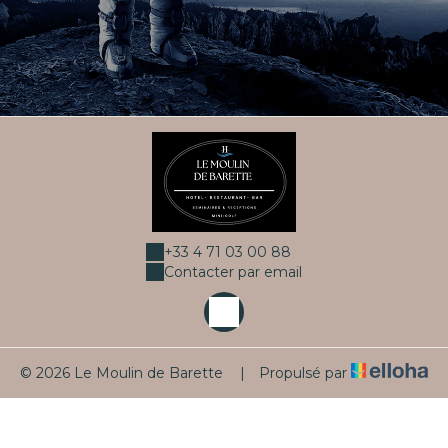
+33 4 71 03 00 88
Contacter par email
© 2026 Le Moulin de Barette
|
Propulsé par