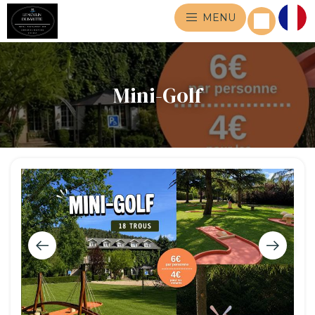
MENU
Mini-Golf