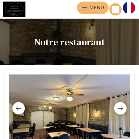
MENU
Notre restaurant