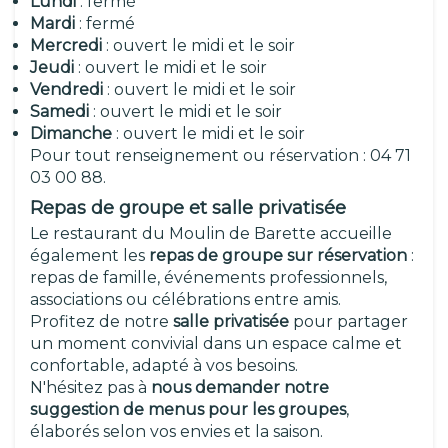
Lundi
: fermé
Mardi
: fermé
Mercredi
: ouvert le midi et le soir
Jeudi
: ouvert le midi et le soir
Vendredi
: ouvert le midi et le soir
Samedi
: ouvert le midi et le soir
Dimanche
: ouvert le midi et le soir
Pour tout renseignement ou réservation : 04 71
03 00 88.
Repas de groupe et salle privatisée
Le restaurant du Moulin de Barette accueille
également les
repas de groupe sur réservation
:
repas de famille, événements professionnels,
associations ou célébrations entre amis.
Profitez de notre
salle privatisée
pour partager
un moment convivial dans un espace calme et
confortable, adapté à vos besoins.
N'hésitez pas à
nous demander notre
suggestion de menus pour les groupes
,
élaborés selon vos envies et la saison.