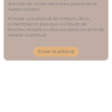
dirección de correo electrónico para enviarle
nuestro boletín.
Al enviar una solicitud de contacto, da su
consentimiento para que «Le Moulin de
Barette» recopile y utilice sus datos con el fin de
tramitar la solicitud.