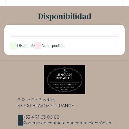
Disponibilidad
-
Disponible
-
No disponible
9 Rue De Barette,
43700 BLAVOZY - FRANCE
+33 4 71 03 00 88
Ponerse en contacto por correo electrónico