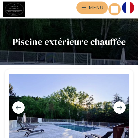
MENU
Piscine extérieure chauffée